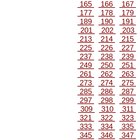
165
166
167
177
178
179
189
190
191
201
202
203
213
214
215
225
226
227
237
238
239
249
250
251
261
262
263
273
274
275
285
286
287
297
298
299
309
310
311
321
322
323
333
334
335
345
346
347