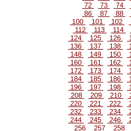
72
73
74
86
87
88
100
101
102
112
113
114
124
125
126
136
137
138
148
149
150
160
161
162
172
173
174
184
185
186
196
197
198
208
209
210
220
221
222
232
233
234
244
245
246
256
257
258