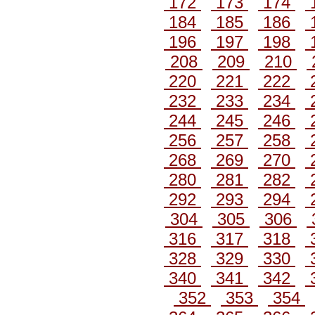
172
173
174
184
185
186
196
197
198
208
209
210
220
221
222
232
233
234
244
245
246
256
257
258
268
269
270
280
281
282
292
293
294
304
305
306
316
317
318
328
329
330
340
341
342
352
353
354