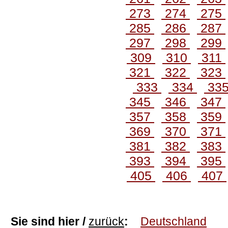
273
274
275
285
286
287
297
298
299
309
310
311
321
322
323
333
334
33
345
346
347
357
358
359
369
370
371
381
382
383
393
394
395
405
406
407
Sie sind hier /
zurück
:
Deutschland