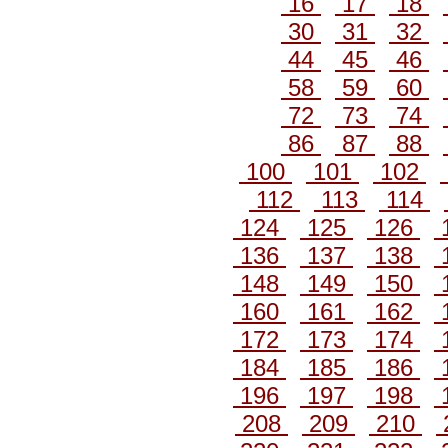
16
17
18
30
31
32
44
45
46
58
59
60
72
73
74
86
87
88
100
101
102
112
113
114
124
125
126
136
137
138
148
149
150
160
161
162
172
173
174
184
185
186
196
197
198
208
209
210