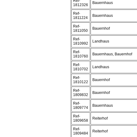
Ref-
Bauernhaus
1812326
Ref-
Bauernhaus
1811224
Ref-
Bauernhof
1811050
Ref-
Landhaus
1810992
Ref-
Bauernhaus, Bauernhof
1810760
Ref-
Landhaus
1810702
Ref-
Bauernhof
1810122
Ref-
Bauernhof
1809832
Ref-
Bauernhaus
1809774
Ref-
Reiterhof
1809658
Ref-
Reiterhof
1809484