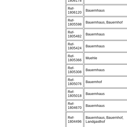
1806178
Ref-
Bauernhaus
1806120
Ref-
Bauernhaus, Bauernhof
1805598
Ref-
Bauernhaus
1805482
Ref-
Bauernhaus
1805424
Ref-
Muehle
1805366
Ref-
Bauernhaus
1805308
Ref-
Bauernhof
1805076
Ref-
Bauernhaus
1805018
Ref-
Bauernhaus
1804670
Ref-
Bauernhaus, Bauernhof,
1804496
Landgasthof