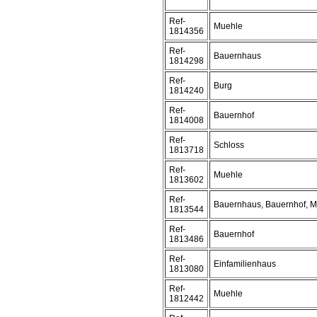
Ref-
Muehle
1814356
Ref-
Bauernhaus
1814298
Ref-
Burg
1814240
Ref-
Bauernhof
1814008
Ref-
Schloss
1813718
Ref-
Muehle
1813602
Ref-
Bauernhaus, Bauernhof, 
1813544
Ref-
Bauernhof
1813486
Ref-
Einfamilienhaus
1813080
Ref-
Muehle
1812442