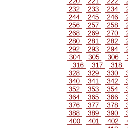
220
221
222
232
233
234
244
245
246
256
257
258
268
269
270
280
281
282
292
293
294
304
305
306
316
317
318
328
329
330
340
341
342
352
353
354
364
365
366
376
377
378
388
389
390
400
401
402