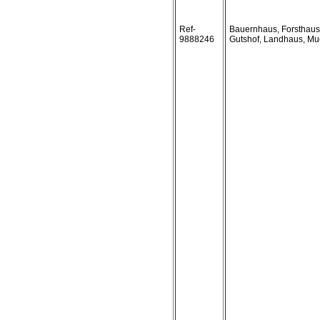
Ref-
Bauernhaus, Forsthaus
9888246
Gutshof, Landhaus, Mu