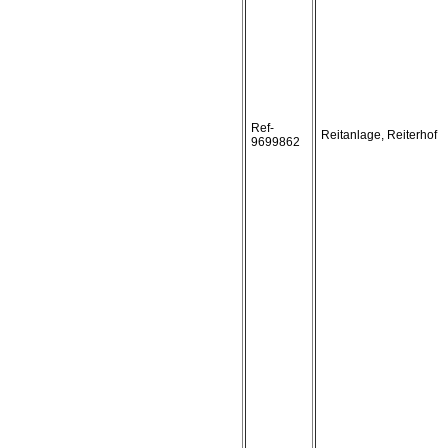
Ref-
Reitanlage, Reiterhof
9699862