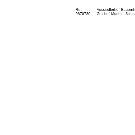
Ref-
Aussiedlerhof, Bauernh
9870730
Gutshof, Muehle, Schlo